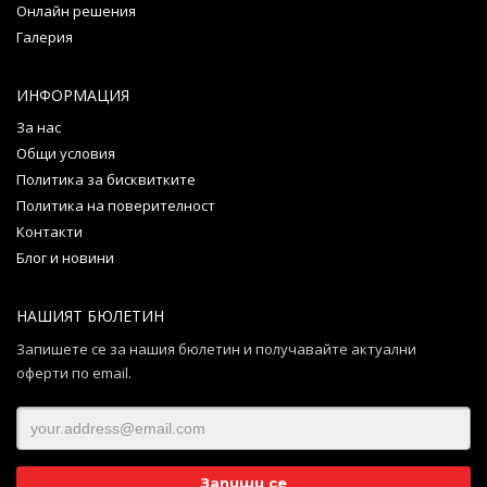
Онлайн решения
Галерия
ИНФОРМАЦИЯ
За нас
Общи условия
Политика за бисквитките
Политика на поверителност
Контакти
Блог и новини
НАШИЯТ БЮЛЕТИН
Запишете се за нашия бюлетин и получавайте актуални
оферти по email.