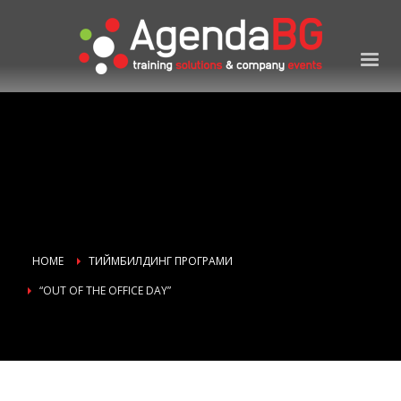
HOME
ТИЙМБИЛДИНГ ПРОГРАМИ
“OUT OF THE OFFICE DAY”