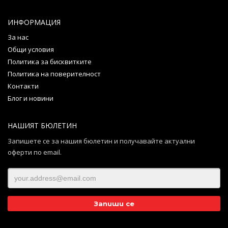
ИНФОРМАЦИЯ
За нас
Общи условия
Политика за бисквитките
Политика на поверителност
Контакти
Блог и новини
НАШИЯТ БЮЛЕТИН
Запишете се за нашия бюлетин и получавайте актуални
оферти по email.