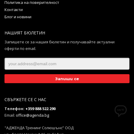
Политика на поверителност
Контакти
Блог и новини
НАШИЯТ БЮЛЕТИН
Запишете се за нашия бюлетин и получавайте актуални
оферти по email.
СВЪРЖЕТЕ СЕ С НАС
Телефон:
+359 888 522 290
Email:
office@agenda.bg
"АДЖЕНДА Тренинг Солюшънс” ООД