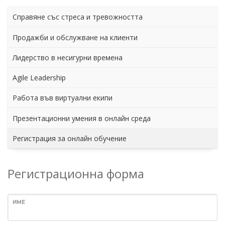
Справяне със стреса и тревожността
Продажби и обслужване на клиенти
Лидерство в несигурни времена
Agile Leadership
Работа във виртуални екипи
Презентационни умения в онлайн среда
Регистрация за онлайн обучение
Регистрационна форма
ИМЕ