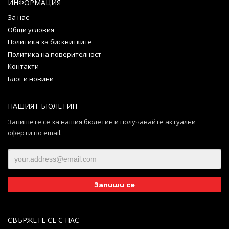
ИНФОРМАЦИЯ
За нас
Общи условия
Политика за бисквитките
Политика на поверителност
Контакти
Блог и новини
НАШИЯТ БЮЛЕТИН
Запишете се за нашия бюлетин и получавайте актуални
оферти по email.
СВЪРЖЕТЕ СЕ С НАС