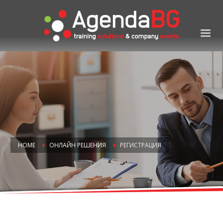
HOME
ОНЛАЙН РЕШЕНИЯ
РЕГИСТРАЦИЯ