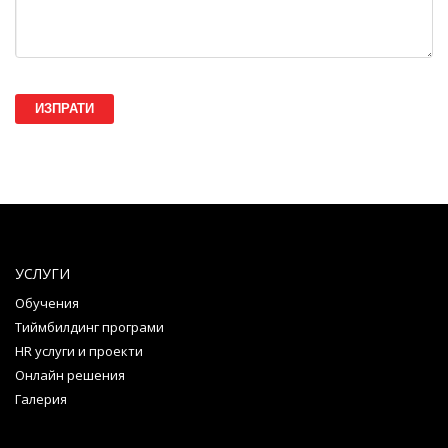
ИЗПРАТИ
УСЛУГИ
Обучения
Тиймбилдинг програми
HR услуги и проекти
Онлайн решения
Галерия