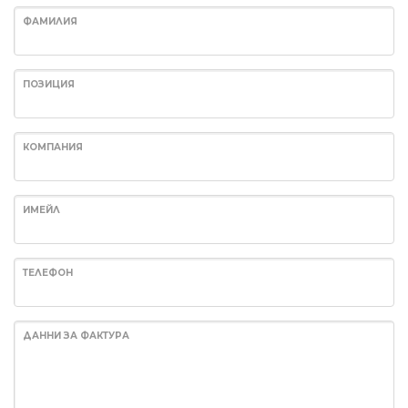
ФАМИЛИЯ
ПОЗИЦИЯ
КОМПАНИЯ
ИМЕЙЛ
ТЕЛЕФОН
ДАННИ ЗА ФАКТУРА