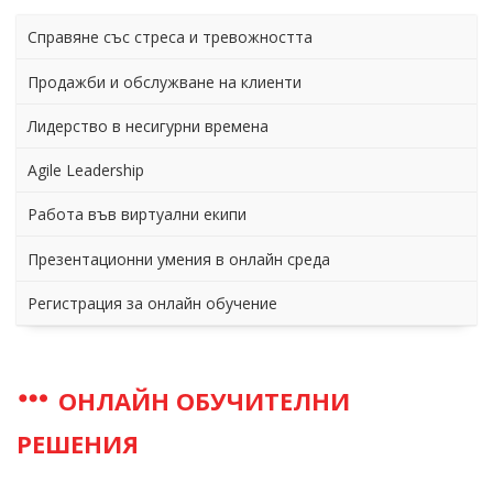
Справяне със стреса и тревожността
Продажби и обслужване на клиенти
Лидерство в несигурни времена
Agile Leadership
Работа във виртуални екипи
Презентационни умения в онлайн среда
Регистрация за онлайн обучение
ОНЛАЙН ОБУЧИТЕЛНИ
РЕШЕНИЯ