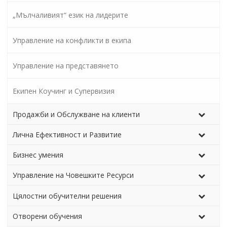
„Мълчаливият“ език на лидерите
Управление на конфликти в екипа
Управление на представянето
Екипен Коучинг и Супервизия
Продажби и Обслужване на клиенти
Лична Ефективност и Развитие
Бизнес умения
Управление на Човешките Ресурси
Цялостни обучителни решения
Отворени обучения