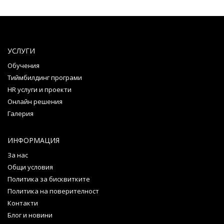
УСЛУГИ
Обучения
Тиймбилдинг програми
HR услуги и проекти
Онлайн решения
Галерия
ИНФОРМАЦИЯ
За нас
Общи условия
Политика за бисквитките
Политика на поверителност
Контакти
Блог и новини