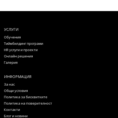
УСЛУГИ
Обучения
Тиймбилдинг програми
HR услуги и проекти
Онлайн решения
Галерия
ИНФОРМАЦИЯ
За нас
Общи условия
Политика за бисквитките
Политика на поверителност
Контакти
Блог и новини