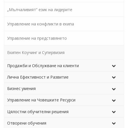
„Мълчаливият“ език на лидерите
Управление на конфликти в екипа
Управление на представянето
Екипен Коучинг и Супервизия
Продажби и Обслужване на клиенти
Лична Ефективност и Развитие
Бизнес умения
Управление на Човешките Ресурси
Цялостни обучителни решения
Отворени обучения