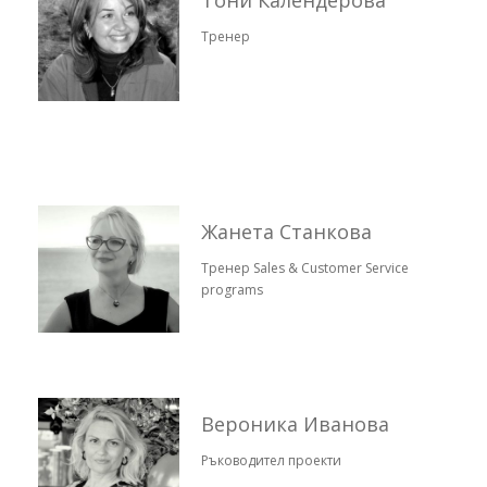
Тренер
Жанета Станкова
Тренер Sales & Customer Service
programs
Вероника Иванова
Ръководител проекти