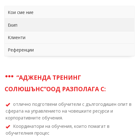
Кои сме ние
Екип
Клиенти
Референции
“АДЖЕНДА ТРЕНИНГ
СОЛЮШЪНС”ООД РАЗПОЛАГА С:
отлично подготвени обучители с дългогодишен опит в
сферата на управлението на човешките ресурси и
корпоративните обучения.
Координатори на обучения, които помагат в
обучителния процес