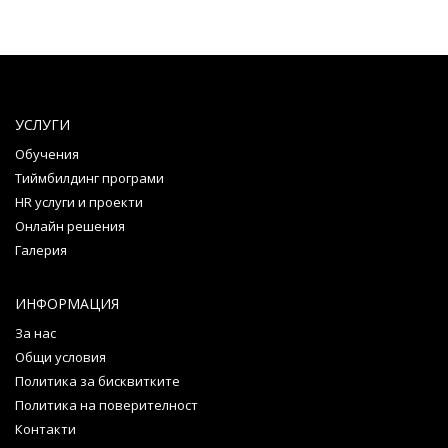
УСЛУГИ
Обучения
Тиймбилдинг програми
HR услуги и проекти
Онлайн решения
Галерия
ИНФОРМАЦИЯ
За нас
Общи условия
Политика за бисквитките
Политика на поверителност
Контакти