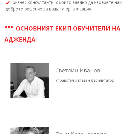
бизнес консултанти, с които заедно да изберете най-
доброто решение за вашата организация.
ОСНОВНИЯТ ЕКИП ОБУЧИТЕЛИ НА
АДЖЕНДА:
Светлин Иванов
Управител и главен фасилитатор
Тони Календерова